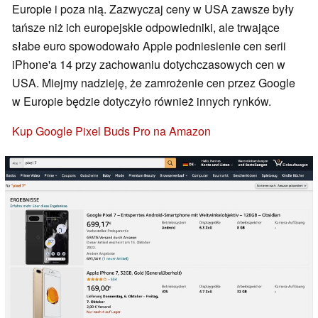
Europie i poza nią. Zazwyczaj ceny w USA zawsze były
tańsze niż ich europejskie odpowiedniki, ale trwające
słabe euro spowodowało Apple podniesienie cen serii
iPhone'a 14 przy zachowaniu dotychczasowych cen w
USA. Miejmy nadzieję, że zamrożenie cen przez Google
w Europie będzie dotyczyło również innych rynków.
Kup Google Pixel Buds Pro na Amazon