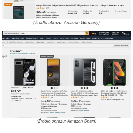
(Źródło obrazu: Amazon Germany)
(Źródło obrazu: Amazon Spain)