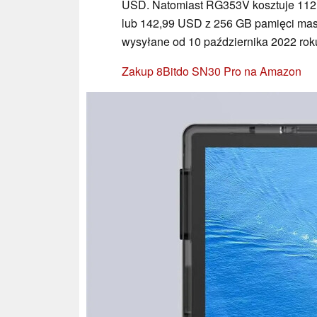
USD. Natomiast RG353V kosztuje 112
lub 142,99 USD z 256 GB pamięci mas
wysyłane od 10 października 2022 rok
Zakup 8Bitdo SN30 Pro na Amazon