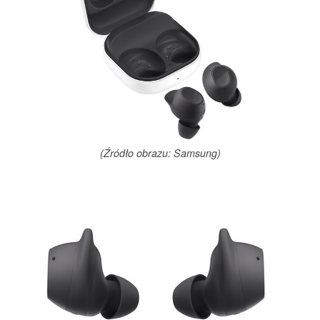
(Źródło obrazu: Samsung)