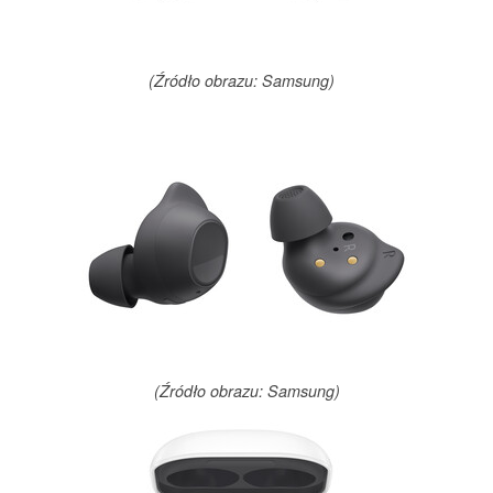
(Źródło obrazu: Samsung)
(Źródło obrazu: Samsung)