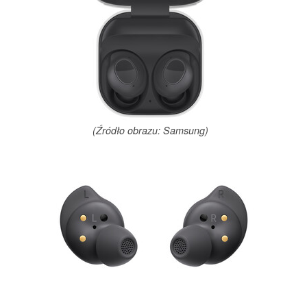
(Źródło obrazu: Samsung)