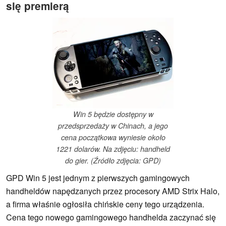
się premierą
Win 5 będzie dostępny w
przedsprzedaży w Chinach, a jego
cena początkowa wyniesie około
1221 dolarów. Na zdjęciu: handheld
do gier. (Źródło zdjęcia: GPD)
GPD Win 5 jest jednym z pierwszych gamingowych
handheldów napędzanych przez procesory AMD Strix Halo,
a firma właśnie ogłosiła chińskie ceny tego urządzenia.
Cena tego nowego gamingowego handhelda zaczynać się