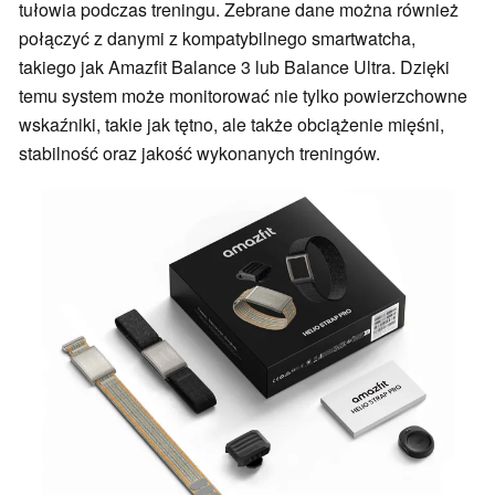
tułowia podczas treningu. Zebrane dane można również
połączyć z danymi z kompatybilnego smartwatcha,
takiego jak Amazfit Balance 3 lub Balance Ultra. Dzięki
temu system może monitorować nie tylko powierzchowne
wskaźniki, takie jak tętno, ale także obciążenie mięśni,
stabilność oraz jakość wykonanych treningów.