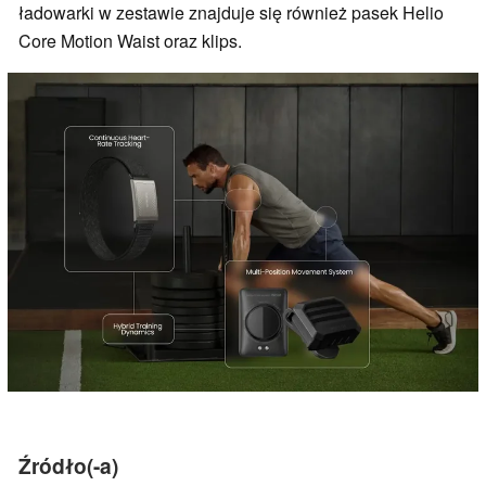
ładowarki w zestawie znajduje się również pasek Helio
Core Motion Waist oraz klips.
Źródło(-a)