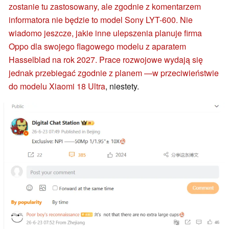
zostanie tu zastosowany, ale zgodnie z komentarzem
informatora nie będzie to model Sony LYT-600. Nie
wiadomo jeszcze, jakie inne ulepszenia planuje firma
Oppo dla swojego flagowego modelu z aparatem
Hasselblad na rok 2027. Prace rozwojowe wydają się
jednak przebiegać zgodnie z planem —
w przeciwieństwie
do modelu Xiaomi 18 Ultra
, niestety.