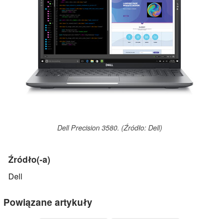
Dell Precision 3580. (Źródło: Dell)
Źródło(-a)
Dell
Powiązane artykuły