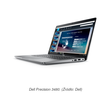
Dell Precision 3480. (Źródło: Dell)