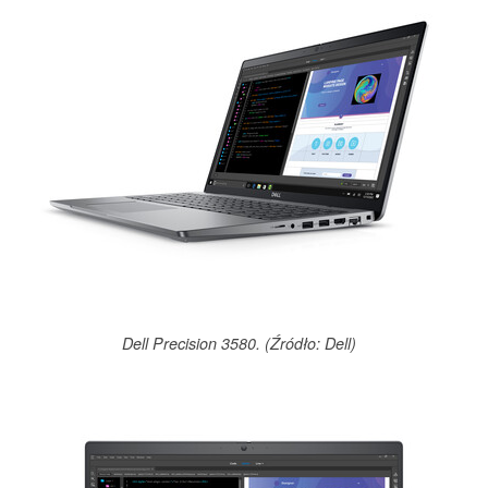
Dell Precision 3580. (Źródło: Dell)