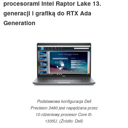
procesorami Intel Raptor Lake 13.
generacji i grafiką do RTX Ada
Generation
Podstawowa konfiguracja Dell
Precision 3480 jest napędzana przez
10-rdzeniowy procesor Core i5-
1335U. (Źródło: Dell)