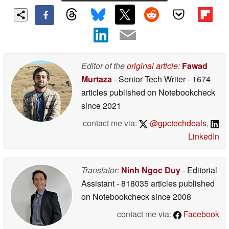
Editor of the
original article
:
Fawad
Murtaza
- Senior Tech Writer
- 1674
articles published on Notebookcheck
since 2021
contact me via:
@gpctechdeals
,
LinkedIn
Translator:
Ninh Ngoc Duy
- Editorial
Assistant
- 818035 articles published
on Notebookcheck
since 2008
contact me via:
Facebook