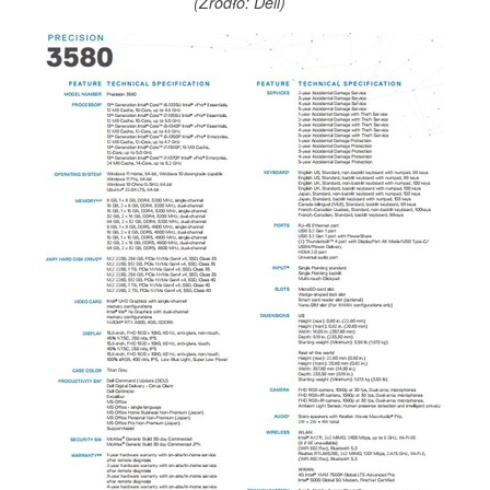
(Źródło: Dell)