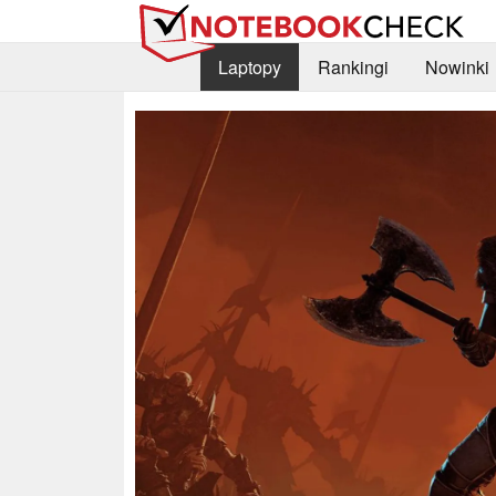
Laptopy
Rankingi
Nowinki