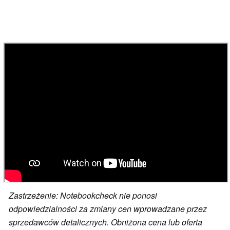
Zastrzeżenie: Notebookcheck nie ponosi
odpowiedzialności za zmiany cen wprowadzane przez
sprzedawców detalicznych. Obniżona cena lub oferta