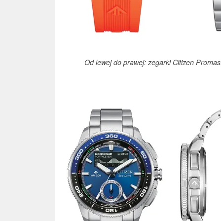
Od lewej do prawej: zegarki Citizen Prom