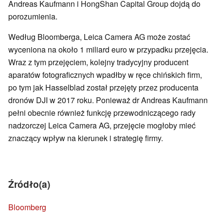
Andreas Kaufmann i HongShan Capital Group dojdą do
porozumienia.
Według Bloomberga, Leica Camera AG może zostać
wyceniona na około 1 miliard euro w przypadku przejęcia.
Wraz z tym przejęciem, kolejny tradycyjny producent
aparatów fotograficznych wpadłby w ręce chińskich firm,
po tym jak Hasselblad został przejęty przez producenta
dronów DJI w 2017 roku. Ponieważ dr Andreas Kaufmann
pełni obecnie również funkcję przewodniczącego rady
nadzorczej Leica Camera AG, przejęcie mogłoby mieć
znaczący wpływ na kierunek i strategię firmy.
Źródło(a)
Bloomberg