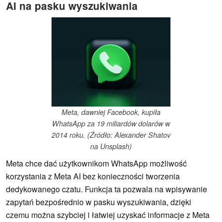
AI na pasku wyszukiwania
Meta, dawniej Facebook, kupiła
WhatsApp za 19 miliardów dolarów w
2014 roku. (Źródło: Alexander Shatov
na Unsplash)
Meta chce dać użytkownikom WhatsApp możliwość
korzystania z Meta AI bez konieczności tworzenia
dedykowanego czatu. Funkcja ta pozwala na wpisywanie
zapytań bezpośrednio w pasku wyszukiwania, dzięki
czemu można szybciej i łatwiej uzyskać informacje z Meta