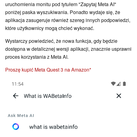
uruchomienia monitu pod tytułem "Zapytaj Meta AI"
poniżej paska wyszukiwania. Ponadto wydaje się, że
aplikacja zasugeruje również szereg innych podpowiedzi,
które użytkownicy mogą chcieć wykonać.
Wystarczy powiedzieć, że nowa funkcja, gdy będzie
dostępna w detalicznej wersji aplikacji, znacznie usprawni
proces korzystania z Meta AI.
Proszę kupić Meta Quest 3 na Amazon