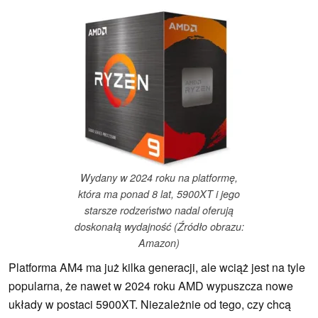
Wydany w 2024 roku na platformę,
która ma ponad 8 lat, 5900XT i jego
starsze rodzeństwo nadal oferują
doskonałą wydajność (Źródło obrazu:
Amazon)
Platforma AM4 ma już kilka generacji, ale wciąż jest na tyle
popularna, że nawet w 2024 roku AMD wypuszcza nowe
układy w postaci 5900XT. Niezależnie od tego, czy chcą