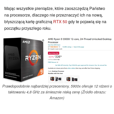
Mając wszystkie pieniądze, które zaoszczędzą Państwo
na procesorze, dlaczego nie przeznaczyć ich na nową,
błyszczącą kartę graficzną
RTX 50
gdy te pojawią się na
początku przyszłego roku.
Prawdopodobnie najbardziej przeceniony, 5900x oferuje 12 rdzeni o
taktowaniu 4,8 GHz za śmiesznie niską cenę (Źródło obrazu:
Amazon)